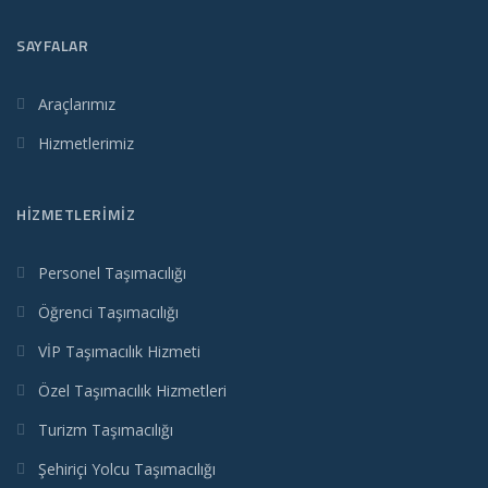
SAYFALAR
Araçlarımız
Hizmetlerimiz
HIZMETLERIMIZ
Personel Taşımacılığı
Öğrenci Taşımacılığı
VİP Taşımacılık Hizmeti
Özel Taşımacılık Hizmetleri
Turizm Taşımacılığı
Şehiriçi Yolcu Taşımacılığı