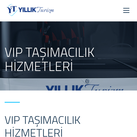
VIP TAŞIMACILIK
HIZMETLERI
VIP TAŞIMACILIK
HIZMETLERI