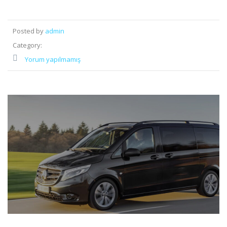
Posted by
admin
Category:
Yorum yapılmamış